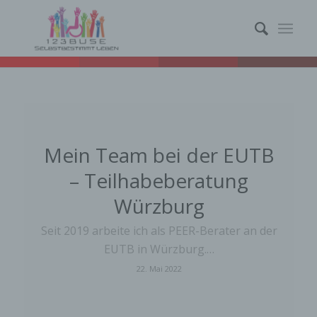
Mein Team bei der EUTB
– Teilhabeberatung
Würzburg
Seit 2019 arbeite ich als PEER-Berater an der
EUTB in Würzburg.…
22. Mai 2022