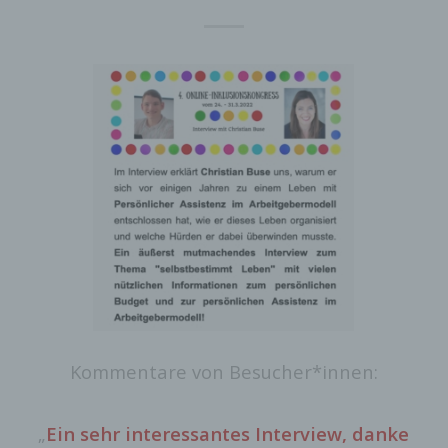
Kommentare von Besucher*innen:
„
Ein sehr interessantes Interview, danke