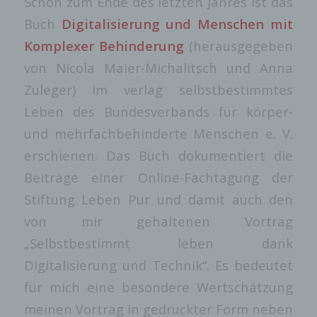
Schon zum Ende des letzten Jahres ist das
Buch
Digitalisierung und Menschen mit
Komplexer Behinderung
(herausgegeben
von Nicola Maier-Michalitsch und Anna
Zuleger) im verlag selbstbestimmtes
Leben des Bundesverbands für körper-
und mehrfachbehinderte Menschen e. V.
erschienen. Das Buch dokumentiert die
Beiträge einer Online-Fachtagung der
Stiftung Leben Pur und damit auch den
von mir gehaltenen Vortrag
„Selbstbestimmt leben dank
Digitalisierung und Technik“. Es bedeutet
für mich eine besondere Wertschätzung
meinen Vortrag in gedruckter Form neben