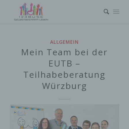
ALLGEMEIN
Mein Team bei der
EUTB –
Teilhabeberatung
Würzburg