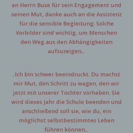
an Herrn Buse für sein Engagement und
seinen Mut, danke auch an die Assistenz
für die sensible Begleitung. Solche
Vorbilder sind wichtig, um Menschen
den Weg aus den Abhängigkeiten
aufzuzeigen.
„
„
Ich bin schwer beeindruckt. Du machst
mir Mut, den Schritt zu wagen, den wir
jetzt mit unserer Tochter vorhaben. Sie
wird dieses Jahr die Schule beenden und
anschließend soll sie, wie du, ein
möglichst selbstbestimmtes Leben
führen können.
„