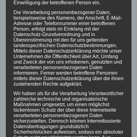
Einwilligung der betroffenen Person ein.
Die Verarbeitung personenbezogener Daten,
beispielsweise des Namens, der Anschrift, E-Mail-
Adresse oder Telefonnummer einer betroffenen
Person, erfolgt stets im Einklang mit der
Datenschutz-Grundverordnung und in
Übereinstimmung mit den für uns geltenden
landesspezifischen Datenschutzbestimmungen.
Mittels dieser Datenschutzerklärung möchte unser
Unternehmen die Öffentlichkeit über Art, Umfang
und Zweck der von uns erhobenen, genutzten und
verarbeiteten personenbezogenen Daten
informieren. Ferner werden betroffene Personen
mittels dieser Datenschutzerklärung über die ihnen
zustehenden Rechte aufgeklärt.
Wir haben als für die Verarbeitung Verantwortlicher
zahlreiche technische und organisatorische
Maßnahmen umgesetzt, um einen möglichst
lückenlosen Schutz der über diese Internetseite
verarbeiteten personenbezogenen Daten
sicherzustellen. Dennoch können Internetbasierte
Datenübertragungen grundsätzlich
Sicherheitslücken aufweisen, sodass ein absoluter