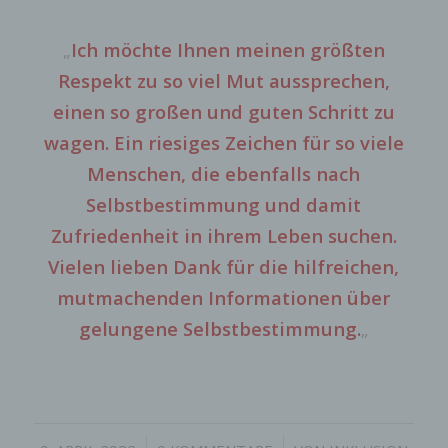
„
Ich möchte Ihnen meinen größten
Respekt zu so viel Mut aussprechen,
einen so großen und guten Schritt zu
wagen. Ein riesiges Zeichen für so viele
Menschen, die ebenfalls nach
Selbstbestimmung und damit
Zufriedenheit in ihrem Leben suchen.
Vielen lieben Dank für die hilfreichen,
mutmachenden Informationen über
gelungene Selbstbestimmung.
„