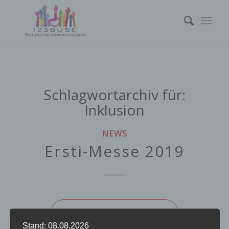
Schlagwortarchiv für:
Inklusion
NEWS
Ersti-Messe 2019
Weiterlesen
Stand: 08.08.2026