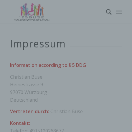
Impressum
Information according to § 5 DDG
Christian Buse
Heinestrasse 9
97070 Würzburg
Deutschland
Vertreten durch:
Christian Buse
Kontakt:
Telefon: 4915120268677